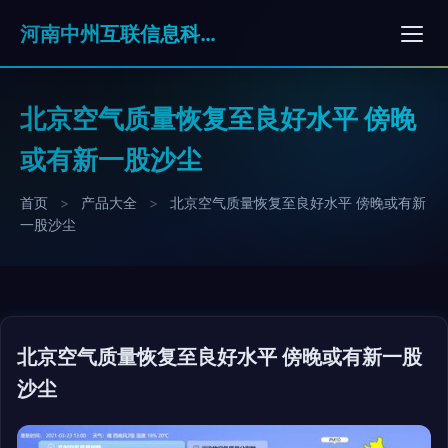
河南中州互联信息科技有限公司
北京空气质量恢复至良好水平 傍晚
或有新一股沙尘
首页
>
产品大全
>
北京空气质量恢复至良好水平 傍晚或有新
一股沙尘
北京空气质量恢复至良好水平 傍晚或有新一股
沙尘