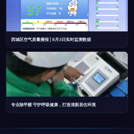
西城区空气质量播报 | 8月3日实时监测数据
专业除甲醛 守护呼吸健康，打造清新居住环境