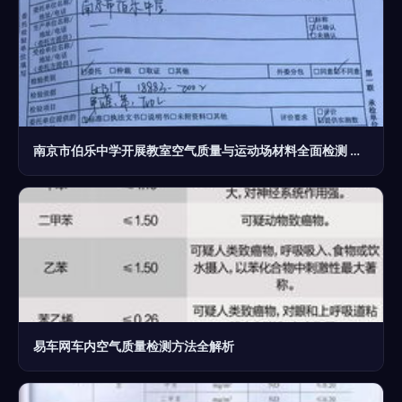
南京市伯乐中学开展教室空气质量与运动场材料全面检测 保障校园健康安全
易车网车内空气质量检测方法全解析