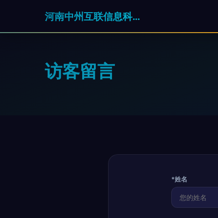
河南中州互联信息科技有限公司
访客留言
*姓名