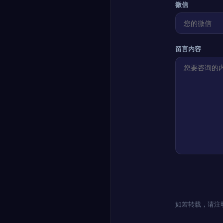
微信
留言内容
如若转载，请注明出处：