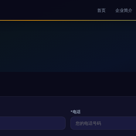
首页
企业简介
*电话