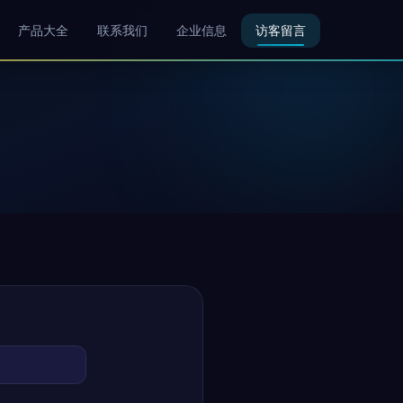
产品大全
联系我们
企业信息
访客留言