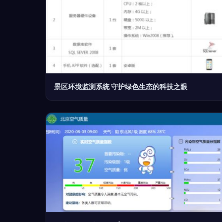
景区环境监测系统 守护绿色生态的科技之眼