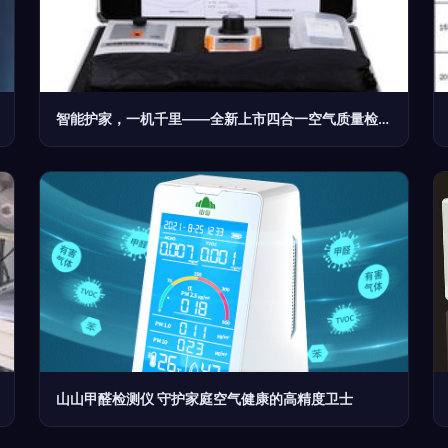
智能护家，一机千里——全新上市四合一空气质量检测仪全解析
山山甲醛检测仪 守护家庭空气健康的高精度卫士