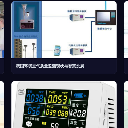
我国环境空气质量监测现状与智慧发展