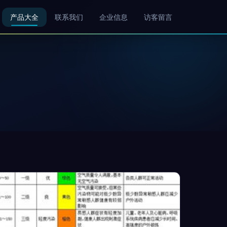
产品大全
联系我们
企业信息
访客留言