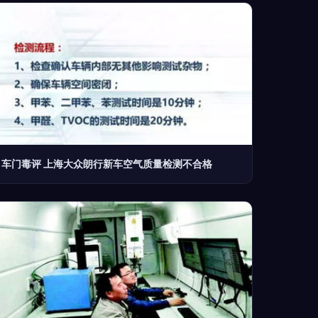
车门毒评 上海大众朗行新车空气质量检测不合格