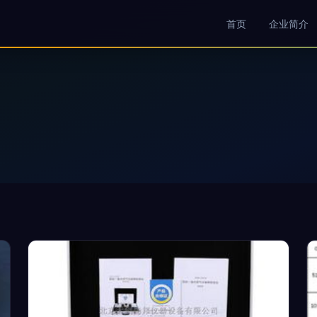
首页
企业简介