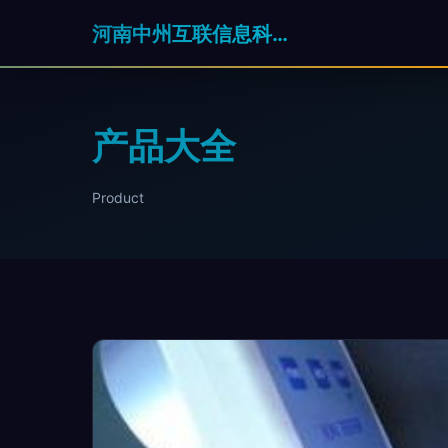
河南中州互联信息科技有限公司
产品大全
Product