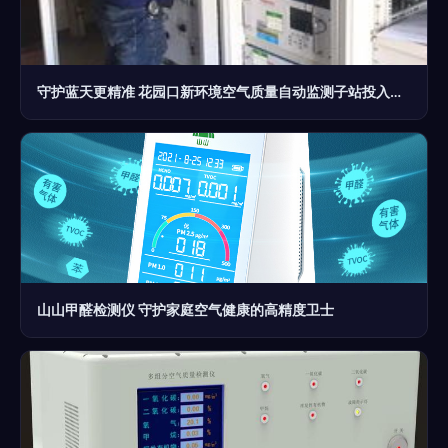
守护蓝天更精准 花园口新环境空气质量自动监测子站投入试运行
山山甲醛检测仪 守护家庭空气健康的高精度卫士