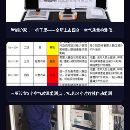
智能护家，一机千里——全新上市四合一空气质量检测仪全解析
三亚设立3个空气质量监测点，实现24小时连续自动监测