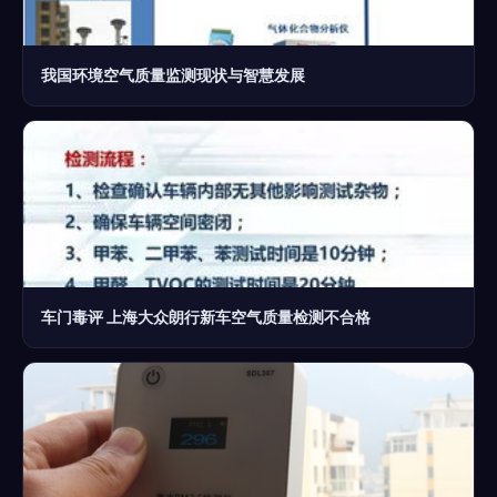
我国环境空气质量监测现状与智慧发展
车门毒评 上海大众朗行新车空气质量检测不合格