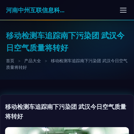
河南中州互联信息科技有限公司
移动检测车追踪南下污染团 武汉今
日空气质量将转好
首页
>
产品大全
>
移动检测车追踪南下污染团 武汉今日空气
质量将转好
移动检测车追踪南下污染团 武汉今日空气质量
将转好