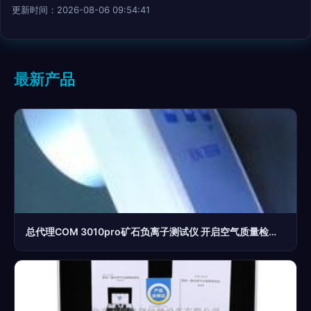
更新时间：2026-08-06 09:54:41
最新产品
总代理COM 3010pro矿石负离子测试仪 开启空气质量检测新篇章