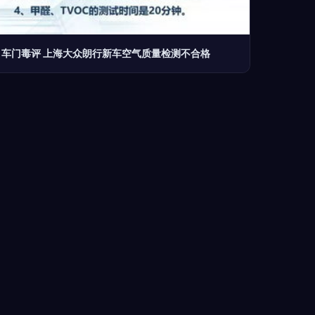
车门毒评 上海大众朗行新车空气质量检测不合格