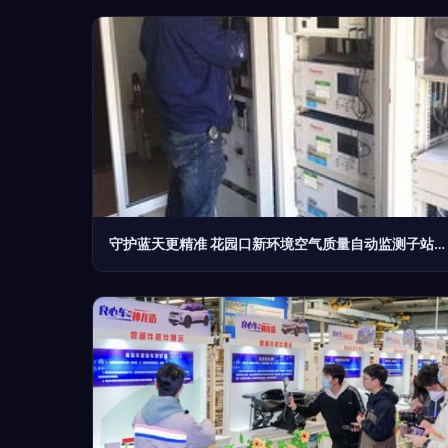
守护蓝天更精准 花园口新环境空气质量自动监测子站投入试运行