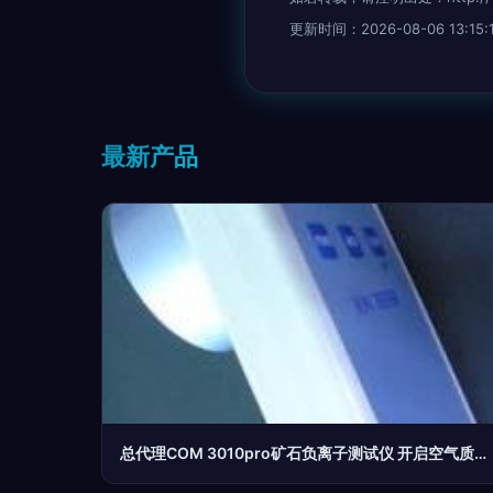
更新时间：2026-08-06 13:15:
最新产品
总代理COM 3010pro矿石负离子测试仪 开启空气质量检测新篇章