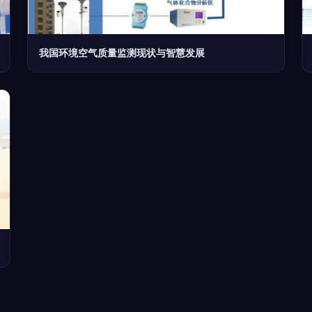
我国环境空气质量监测现状与智慧发展