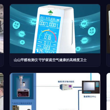
山山甲醛检测仪 守护家庭空气健康的高精度卫士