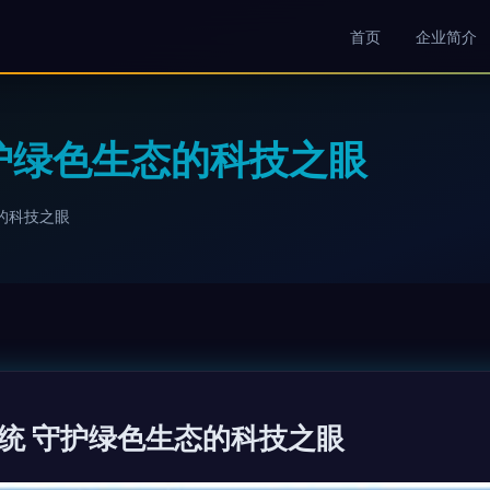
首页
企业简介
护绿色生态的科技之眼
的科技之眼
统 守护绿色生态的科技之眼