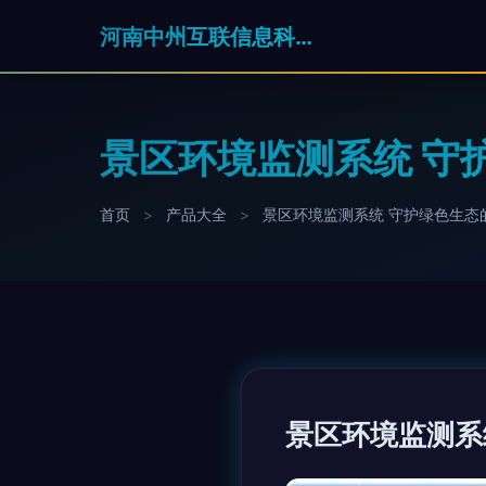
河南中州互联信息科技有限公司
景区环境监测系统 守
首页
>
产品大全
>
景区环境监测系统 守护绿色生态
景区环境监测系