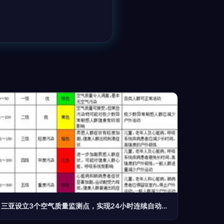
三亚设立3个空气质量监测点，实现24小时连续自动监测