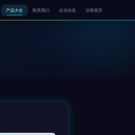
产品大全
联系我们
企业信息
访客留言