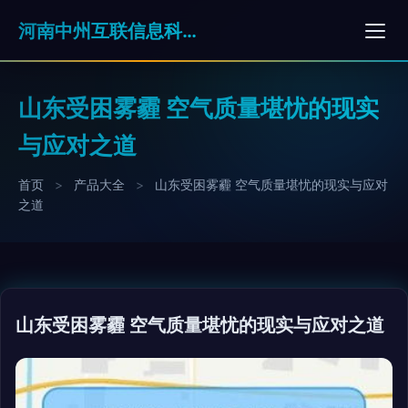
河南中州互联信息科技有限公司
山东受困雾霾 空气质量堪忧的现实
与应对之道
首页
>
产品大全
>
山东受困雾霾 空气质量堪忧的现实与应对
之道
山东受困雾霾 空气质量堪忧的现实与应对之道