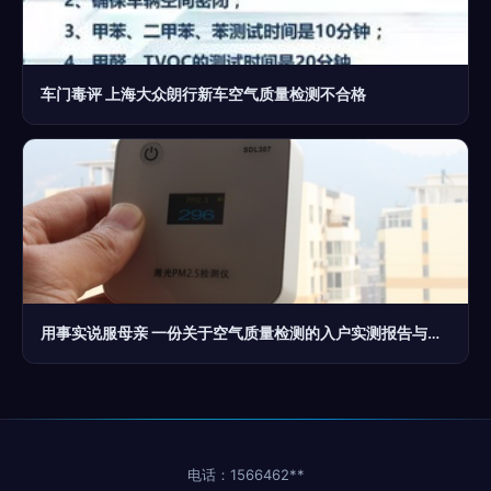
车门毒评 上海大众朗行新车空气质量检测不合格
用事实说服母亲 一份关于空气质量检测的入户实测报告与温暖说服术
电话：1566462**