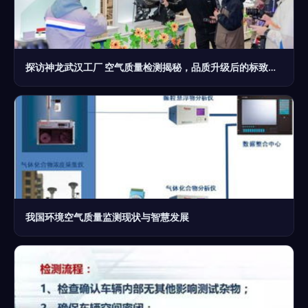
探访神龙武汉工厂 空气质量检测揭秘，品质升级后的标致、雪铁龙是否值得入手？
我国环境空气质量监测现状与智慧发展